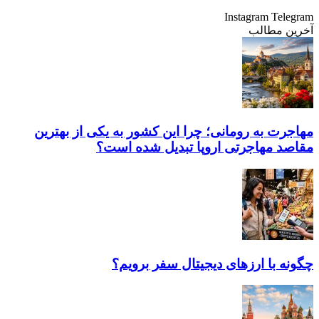
Instagram
Telegram
آخرین مطالب
مهاجرت به رومانی؛ چرا این کشور به یکی از بهترین
مقاصد مهاجرتی اروپا تبدیل شده است؟
چگونه با ارز‌های دیجیتال سفر برویم؟