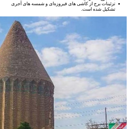
تزئینات برج از کاشی های فیروزه‌ای و شمسه های آجری
تشکیل شده است.