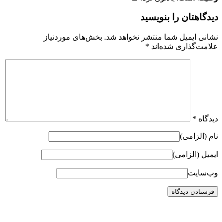
دیدگاهتان را بنویسید
نشانی ایمیل شما منتشر نخواهد شد.
بخش‌های موردنیاز
علامت‌گذاری شده‌اند
*
دیدگاه
*
نام (الزامی)
ایمیل (الزامی)
وب‌سایت