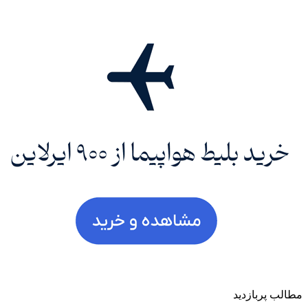
مطالب پربازدید