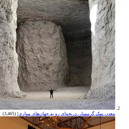
معدن نمک گرمسار، دریچه‌ای رو به جهان‌های موازی!
(3,465)