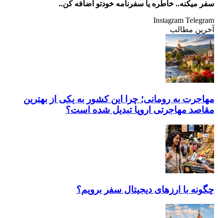
سفر میکنه.. خاطره یا سفرنامه خودتو اضافه کن..
Instagram
Telegram
آخرین مطالب
مهاجرت به رومانی؛ چرا این کشور به یکی از بهترین
مقاصد مهاجرتی اروپا تبدیل شده است؟
چگونه با ارز‌های دیجیتال سفر برویم؟