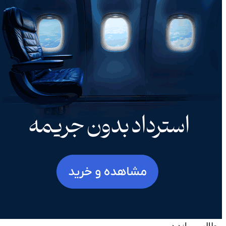
مطالب پربازدید