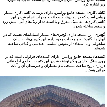
زیر اشاره کرد:
کاشی‌کاری:
مسجد جامع ورامین، دارای تزیینات کاشی‌کاری بسیار
زیبایی است که در ایوان‌ها، گنبدخانه و محراب انجام شدن. این
کاشی‌کاری‌ها، به سبک معرق و با استفاده از رنگ‌های آبی، سبز، زرد
و سفید ساخته شدن.
گچ‌بری:
این مسجد دارای گچ‌بری‌های بسیار استادانه‌ای هست که در
ایوان‌ها، گنبدخانه و محراب وجود داره. این گچ‌بری‌ها، به سبک
سلجوقی و با استفاده از نقوش اسلیمی، هندسی و گیاهی ساخته
شده‌اند.
کتیبه‌ها:
مسجد جامع ورامین، دارای کتیبه‌های فراوانی است که بر
روی سنگ، کاشی و گچ نوشته شدن. این کتیبه‌ها، حاوی اطلاعاتی
درباره تاریخ ساخت مسجد، نام معماران و هنرمندان آن و آیات
قرآنی هستن.