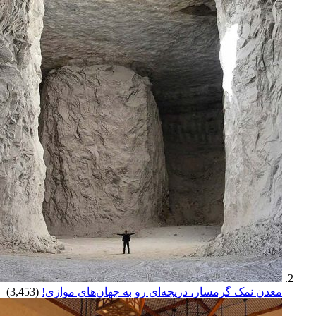
معدن نمک گرمسار، دریچه‌ای رو به جهان‌های موازی!
(3,453)