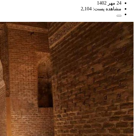
24 مهر 1402
مشاهده پست:
2,104