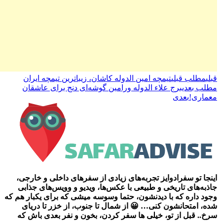
قبلی
مطلب قبلی
تیمچه امین الدوله کاشان، زیباترین تیمچه ایران
مطلب بعدی
برج علاء الدوله ورامین گوشه‌ای دنج برای عاشقان
معماری!
بعدی
اینجا تو سفرادوایز تجربه‌های زیادی از سفرهای داخلی و خارجی،
جاذبه‌های تاریخی و طبیعی با عکس‌ها، ویدیو و وویس‌های جذابی
وجود داره که با دیدنشون، حتما وسوسه میشی که برای یکبار هم که
شده، امتحانشون کنی… 😀 از شمال تا جنوب، از خزر تا دریای
سرخ.. قبل از تو، خیلی ها سفر کردن، بخون و نفر بعدی باش که