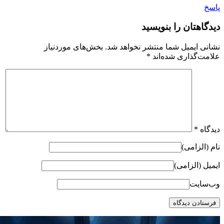
پاسخ
دیدگاهتان را بنویسید
نشانی ایمیل شما منتشر نخواهد شد.
بخش‌های موردنیاز
علامت‌گذاری شده‌اند
*
دیدگاه
*
نام (الزامی)
ایمیل (الزامی)
وب‌سایت