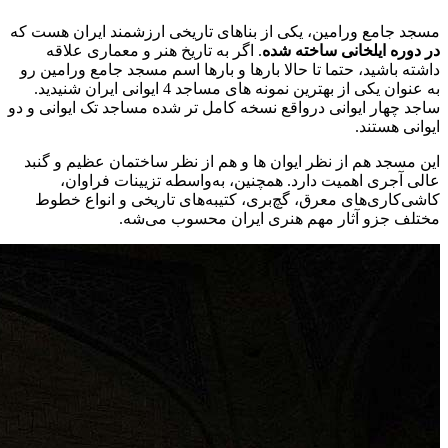
مسجد جامع ورامین، یکی از بناهای تاریخی ارزشمند ایران هست که
در دوره ایلخانی ساخته شده
. اگر به تاریخ هنر و معماری علاقه
داشته باشید، حتما تا حالا بارها و بارها اسم مسجد جامع ورامین رو
به عنوان یکی از بهترین نمونه های مساجد 4 ایوانی ایران شنیدید.
ساجد چهار ایوانی درواقع نسخه کامل تر شده مساجد تک ایوانی و دو
ایوانی هستند.
این مسجد هم از نظر ایوان ها و هم از نظر ساختمان عظیم و گنبد
عالی آجری اهمیت دارد. همچنین، به‌واسطه تزیینات فراوان،
کاشی‌کاری‌های معرق، گچ‌بری‌، کتیبه‌های تاریخی و انواع خطوط
مختلف جزو آثار مهم هنری ایران محسوب می‌شه.