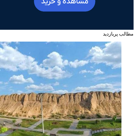
مطالب پربازدید