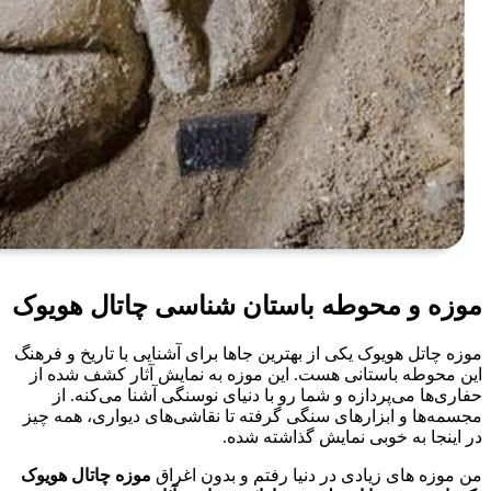
موزه و محوطه باستان شناسی چاتال هویوک
موزه چاتل هویوک یکی از بهترین جاها برای آشنایی با تاریخ و فرهنگ
این محوطه باستانی هست. این موزه به نمایش آثار کشف شده از
حفاری‌ها می‌پردازه و شما رو با دنیای نوسنگی آشنا می‌کنه. از
مجسمه‌ها و ابزارهای سنگی گرفته تا نقاشی‌های دیواری، همه چیز
در اینجا به خوبی نمایش گذاشته شده.
من موزه های زیادی در دنیا رفتم و بدون اغراق
موزه چاتال هویوک