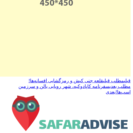
قبلی
مطلب قبلی
قلعه جنی کیش و رمزگشایی افسانه‌ها!
مطلب بعدی
سفرنامه کاپادوکیه، شهر رویایی بالن و سرزمین
اسب‌ها!
بعدی