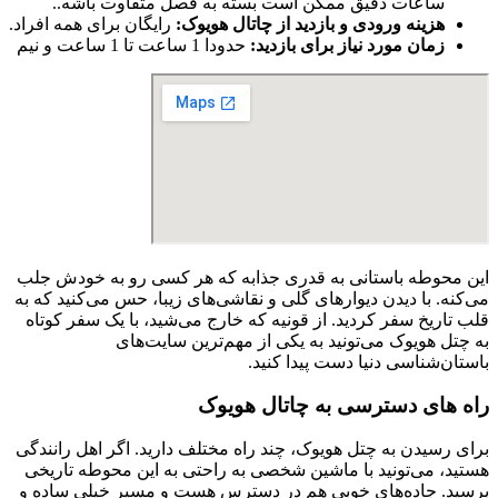
ساعات دقیق ممکن است بسته به فصل متفاوت باشه..
هزینه ورودی و بازدید از چاتال هویوک:
رایگان برای همه افراد.
زمان مورد نیاز برای بازدید:
حدودا 1 ساعت تا 1 ساعت و نیم
این محوطه باستانی به قدری جذابه که هر کسی رو به خودش جلب
می‌کنه. با دیدن دیوارهای گلی و نقاشی‌های زیبا، حس می‌کنید که به
قلب تاریخ سفر کردید. از قونیه که خارج می‌شید، با یک سفر کوتاه
به چتل هویوک می‌تونید به یکی از مهم‌ترین سایت‌های
باستان‌شناسی دنیا دست پیدا کنید.
راه های دسترسی به چاتال هویوک
برای رسیدن به چتل هویوک، چند راه مختلف دارید. اگر اهل رانندگی
هستید، می‌تونید با ماشین شخصی به راحتی به این محوطه تاریخی
برسید. جاده‌های خوبی هم در دسترس هست و مسیر خیلی ساده و