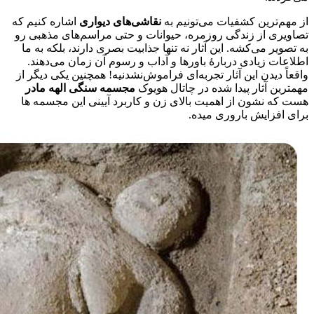
از مهم‌ترین کشفیات می‌تونیم به
نقاشی‌های دیواری
اشاره کنیم که
تصاویری از زندگی روزمره، حیوانات و حتی مراسم‌های مذهبی رو
به تصویر می‌کشه. این آثار نه تنها جذابیت بصری دارند، بلکه به ما
اطلاعات زیادی دربارهٔ باورها و آداب و رسوم آن زمان می‌دهند.
واقعاً دیدن این آثار تجربه‌ای فراموش‌نشدنیه! همچنین یکی دیگر از
مهمترین آثار پیدا شده در چاتال هویوک
مجسمه سنگی الهه مادر
هست که نشون از اهمیت بالای زن و کاربرد آیینی این مجسمه ها
برای افزایش باروری میده.