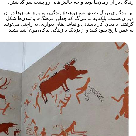
زندگی در آن زمان‌ها بوده و چه چالش‌هایی رو پشت سر گذاشتن.
این یادگاری بزرگ نه تنها نشون‌دهندهٔ زندگی روزمره انسان‌ها در آن
دوران هست، بلکه به ما می‌گه که چطور فرهنگ‌ها و تمدن‌ها شکل
گرفتند. با دیدن آثار باستانی و نقاشی‌های دیواری، به راحتی می‌تونید
به عمق تاریخ نفوذ کنید و از نزدیک با زندگی نیاکان‌مون آشنا بشید.