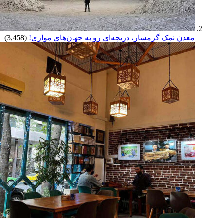
معدن نمک گرمسار، دریچه‌ای رو به جهان‌های موازی!
(3,458)