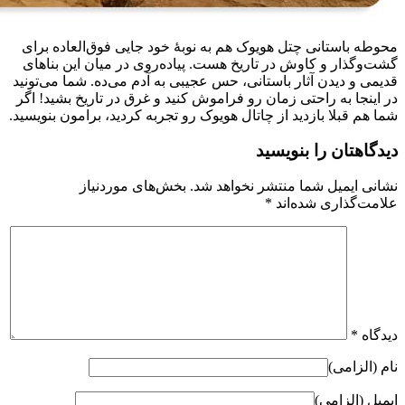
محوطه باستانی چتل هویوک هم به نوبهٔ خود جایی فوق‌العاده برای
گشت‌وگذار و کاوش در تاریخ هست. پیاده‌روی در میان این بناهای
قدیمی و دیدن آثار باستانی، حس عجیبی به آدم می‌ده. شما می‌تونید
در اینجا به راحتی زمان رو فراموش کنید و غرق در تاریخ بشید! اگر
شما هم قبلا بازدید از چاتال هویوک رو تجربه کردید، برامون بنویسید.
دیدگاهتان را بنویسید
نشانی ایمیل شما منتشر نخواهد شد.
بخش‌های موردنیاز
علامت‌گذاری شده‌اند
*
دیدگاه
*
نام (الزامی)
ایمیل (الزامی)