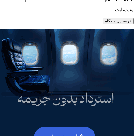
وب‌سایت