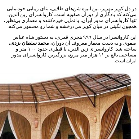
در دل کویر مهریز، بین انبوه شن‌های طلایی، بنای زیبایی خودنمایی
می‌کنه که یادگاری از دوران صفویه است. کاروانسرای زین الدین،
تنها کاروانسرای مدور ایران، با نمایی خیره‌کننده و معماری بی‌نظیر،
همچون نگینی در میان کویر می‌درخشه و شما رو محسور می‌کنه.
این کاروانسرا در سال ۹۹۹ هجری قمری، به دستور شاه عباس
صفوی و به دست معمار معروف آن دوران،
محمد سلطان یزدی
،
ساخته شد. کاروانسرای زین الدین، با قطری حدود ۱۰۰ متر و
مساحتی بالغ بر ۱۱ هزار متر مربع، بزرگترین کاروانسرای مدور
ایران است.