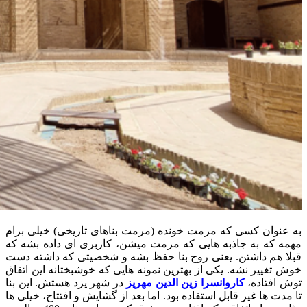
به عنوان کسی که مرمت خونده (مرمت بناهای تاریخی) خیلی برام
مهمه که به جاذبه هایی که مرمت میشن، کاربری ای داده بشه که
قبلا هم داشتن. یعنی روح بنا حفظ بشه و شخصیتی که داشته دست
خوش تغییر نشه. یکی از بهترین نمونه هایی که خوشبختانه این اتفاق
توش افتاده،
کاروانسرا زین الدین مهریز
در شهر یزد هستش. این بنا
تا مدت ها غیر قابل استفاده بود. اما بعد از گشایش و افتتاح، خیلی ها