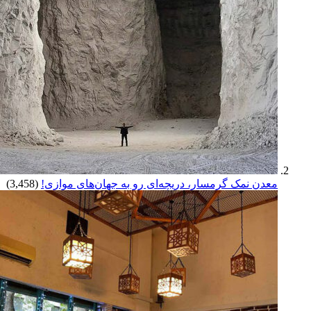
معدن نمک گرمسار، دریچه‌ای رو به جهان‌های موازی!
(3,458)