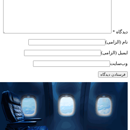
دیدگاه
*
نام (الزامی)
ایمیل (الزامی)
وب‌سایت