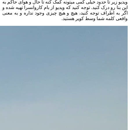
ویدیو زیر تا حدود خیلی کمی میتونه کمک کنه تا حال و هوای حاکم به
این بنا رو درک کنید. توجه کنید که ویدیو از بام کاروانسرا تهیه شده و
اگر به اطراف توجه کنید، هیچ و هیچ چیزی وجود نداره و به معنی
واقعی کلمه شما وسط کویر هستید.