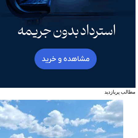
مطالب پربازدید