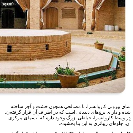
نمای بیرونی کاروانسرا، با مصالحی همچون خشت و آجر ساخته
شده و دارای برج‌های دیدبانی است که در اطراف آن قرار گرفته‌ن.
در وسط کاروانسرا، حیاطی بزرگ وجود داره که آب‌نمای مرکزی
آن، جلوه‌ای زیباتری به این بنا بخشیده.