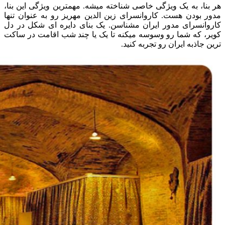
هر بنا، به یک ویژگی خاصی شناخته میشه. مهمترین ویژگی این بنا،
مدور بودن هست. کاروانسرای زین الدین مهریز رو به عنوان تنها
کاروانسرای مدور ایران مشناسن. یک بنای دایره ای شکل در دل
کویر، که شما رو وسوسه میکنه تا یک یا چند شب اقامت در ساکت
ترین جاذبه ایران رو تجربه کنید.