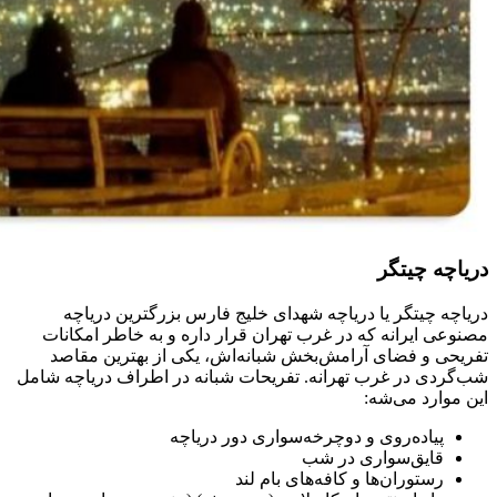
دریاچه چیتگر
دریاچه چیتگر یا دریاچه شهدای خلیج فارس بزرگترین دریاچه
مصنوعی ایرانه که در غرب تهران قرار داره و به خاطر امکانات
تفریحی و فضای آرامش‌بخش شبانه‌اش، یکی از بهترین مقاصد
شب‌گردی در غرب تهرانه. تفریحات شبانه در اطراف دریاچه شامل
این موارد می‌شه:
پیاده‌روی و دوچرخه‌سواری دور دریاچه
قایق‌سواری در شب
رستوران‌ها و کافه‌های بام لند