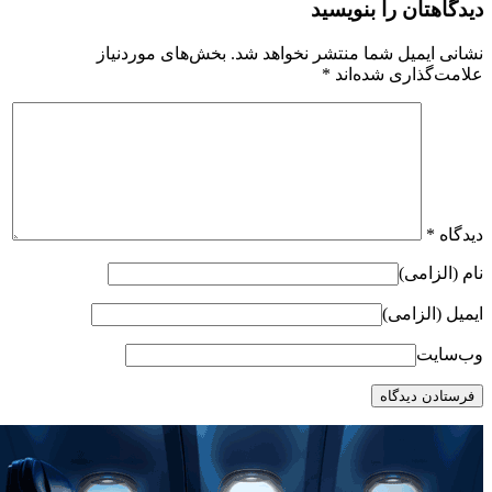
دیدگاهتان را بنویسید
نشانی ایمیل شما منتشر نخواهد شد.
بخش‌های موردنیاز
علامت‌گذاری شده‌اند
*
دیدگاه
*
نام (الزامی)
ایمیل (الزامی)
وب‌سایت