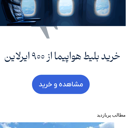
مطالب پربازدید