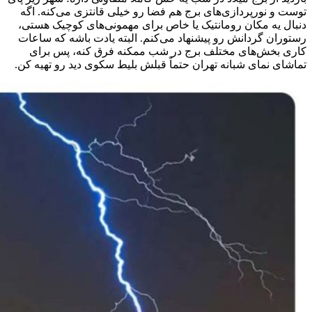
توست و نورپردازی‌های برج هم فضا رو خیلی قانتزی می‌کنه. اگه
دنبال یه مکان رومانتیک یا خاص برای مهمونی‌های کوچیک هستی،
رستوران گردانش رو پیشنهاد می‌کنم. البته یادت باشه که ساعات
کاری بخش‌های مختلف برج در شب ممکنه فرق کنه، پس برای
تماشای نمای شبانه تهران حتماً قبلش بلیط سکوی دید رو تهیه کن.