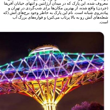
معروف شده. این پارک که در میدان آرژانتین و انتهای خیابان آفریقا
(جردن) واقع شده، از بهترین مکان‌ها برای شب‌گردی در تهران و
پیاده‌روی شبانه است. نام این پارک به خاطر وجود برج‌های آتش (که
شعله‌های آتش رو به بالا پرتاب می‌کنن) و فواره‌های بزرگ آب
است.