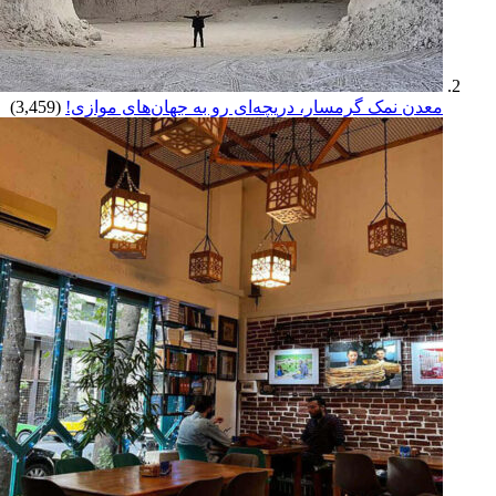
معدن نمک گرمسار، دریچه‌ای رو به جهان‌های موازی!
(3,459)