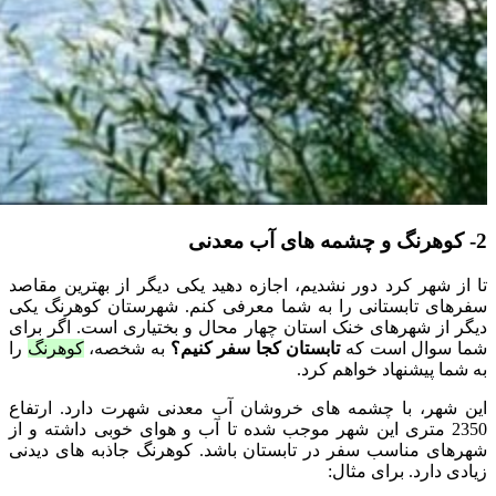
2- کوهرنگ و چشمه های آب معدنی
تا از شهر کرد دور نشدیم، اجازه دهید یکی دیگر از بهترین مقاصد
سفرهای تابستانی را به شما معرفی کنم. شهرستان کوهرنگ یکی
دیگر از شهرهای خنک استان چهار محال و بختیاری است. اگر برای
شما سوال است که
تابستان کجا سفر کنیم؟
به شخصه،
کوهرنگ
را
به شما پیشنهاد خواهم کرد.
این شهر، با چشمه های خروشان آب معدنی شهرت دارد. ارتفاع
2350 متری این شهر موجب شده تا آب و هوای خوبی داشته و از
شهرهای مناسب سفر در تابستان باشد. کوهرنگ جاذبه های دیدنی
زیادی دارد. برای مثال: