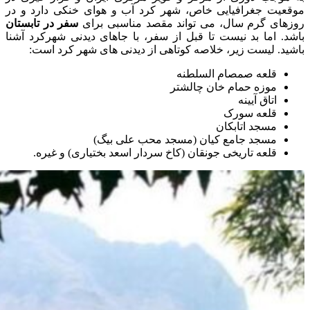
موقعیت جغرافیایی خاص، شهر کرد آب و هوای خنکی دارد و در
روزهای گرم سال، می تواند مقصد مناسبی برای
سفر در تابستان
باشد. اما بد نیست تا قبل از سفر، با جاهای دیدنی شهرکرد آشنا
باشید. لیست زیر، خلاصه کوتاهی از دیدنی های شهر کرد است:
قلعه صمصام‌ السلطنه
موزه حمام خان چالشتر
اتاق آیینه
قلعه سورک
مسجد اتابکان
مسجد جامع کیان (مسجد محب علی بیگ)
قلعه تاریخی جونقان (کاخ سردار اسعد بختیاری) و غیره.