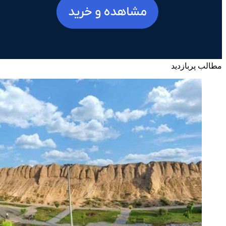
مطالب پربازدید