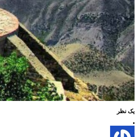
یک نظر