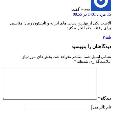
mona
گفت:
15 مرداد 1401 در 08:55
آلاشت یکی از بهترین دیدنی های ایرانه و تابستون زمان مناسبی
برای رفتنه. حتما تجربه کنید
پاسخ
دیدگاهتان را بنویسید
نشانی ایمیل شما منتشر نخواهد شد.
بخش‌های موردنیاز
علامت‌گذاری شده‌اند
*
دیدگاه
*
نام (الزامی)