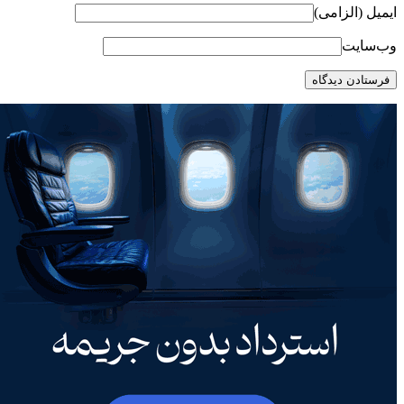
ایمیل (الزامی)
وب‌سایت