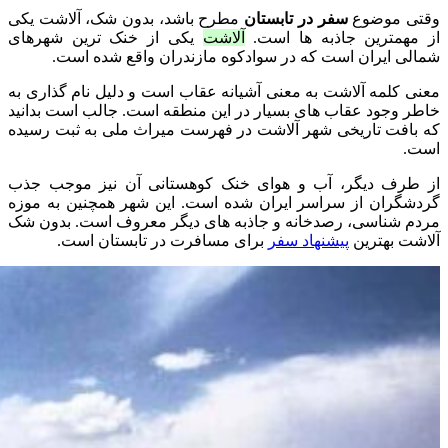
وقتی موضوع
سفر در تابستان
مطرح باشد، بدون شک، آلاشت یکی
از مهمترین جاذبه ها است.
آلاشت
یکی از خنک ترین شهرهای
شمالی ایران است که در سوادکوه مازندران واقع شده است.
معنی کلمه آلاشت به معنی آشیانه عقاب است و دلیل نام گذاری به
خاطر وجود عقاب های بسیار در این منطقه است. جالب است بدانید
که بافت تاریخی شهر آلاشت در فهرست میراث ملی به ثبت رسیده
است.
از طرف دیگر، آب و هوای خنک کوهستانی آن نیز موجب جذب
گردشگران از سراسر ایران شده است. این شهر همچنین به موزه
مردم شناسی، رصدخانه و جاذبه های دیگر معروف است. بدون شک
آلاشت بهترین
پیشنهاد سفر
برای مسافرت در تابستان است.