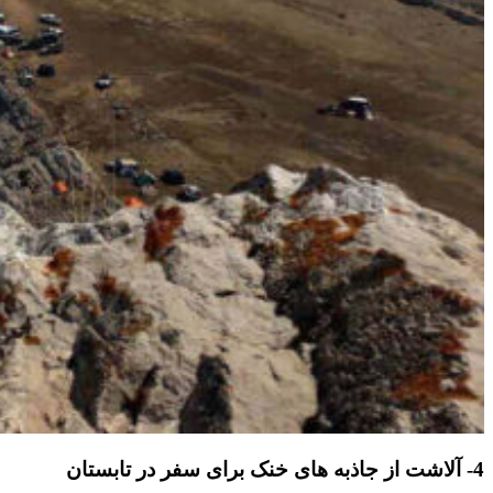
4- آلاشت از جاذبه های خنک برای سفر در تابستان