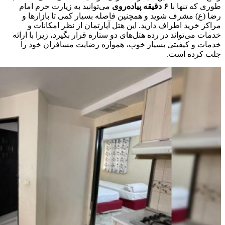
طوری که تنها با
۶ دقیقه پیاده‌روی
می‌توانید به زیارت حرم امام
رضا (ع) مشرف شوید و همچنین فاصله بسیار کمی تا بازارها و
مراکز خرید اطراف دارید. این هتل آپارتمان از نظر امکانات و
خدمات می‌تواند در رده هتل‌های دو ستاره قرار بگیرد، زیرا با ارائه
خدمات و کیفیتی بسیار خوب، همواره رضایت مسافران خود را
جلب کرده است.