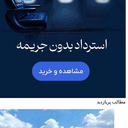
مطالب پربازدید