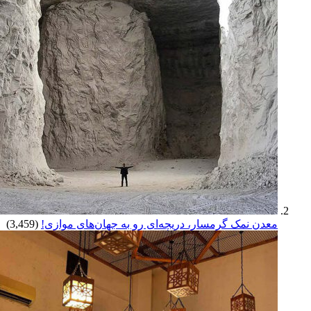
معدن نمک گرمسار، دریچه‌ای رو به جهان‌های موازی!
(3,459)