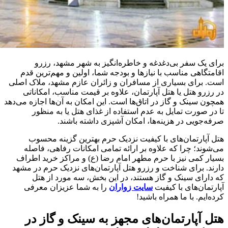
برای یک سفر بی‌دغدغه و خاطره‌انگیز به شهر مشهد، رزرو
اقامتگاهی مناسب با نیازها و بودجه شما، اولین و مهم‌ترین قدم
است. برای بسیاری از مسافران و زائران عازم مشهد، ملاک اصلی
در رزرو هتل یا هتل آپارتمان، علاوه بر قیمت مناسب، امکاناتی
همچون سینک و گاز در اتاق‌ها است. این امکان به آن‌ها اجازه می‌دهد
تا در صورت تمایل به عدم استفاده از غذای هتل یا به منظور
صرفه‌جویی در هزینه‌ها، امکان آشپزی داشته باشند.
هتل آپارتمان‌های با کیفیت نزدیک حرم بهترین گزینه محسوب
می‌شوند؛ چرا که علاوه بر ارائه تمامی امکانات رفاهی، فاصله
بسیار کمی نیز با حرم مطهر امام رضا (ع) و مراکز خرید اطراف
دارند. برای شناخت و رزرو هتل آپارتمان‌های نزدیک حرم در مشهد
که دارای سینک و گاز هستند، در این بخش، سه مورد از هتل
آپارتمان‌های با کیفیت
سایت زواران
را به شما عزیزان معرفی
کرده‌ایم. با ما همراه باشید!
هتل آپارتمان‌های مجهز به سینک و گاز در