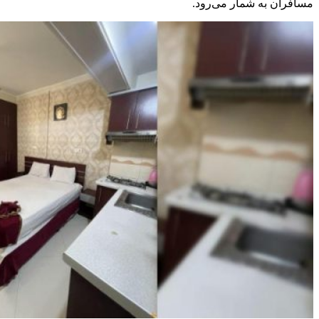
مسافران به شمار می‌رود.