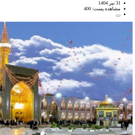
31 تیر 1404
مشاهده پست:
400