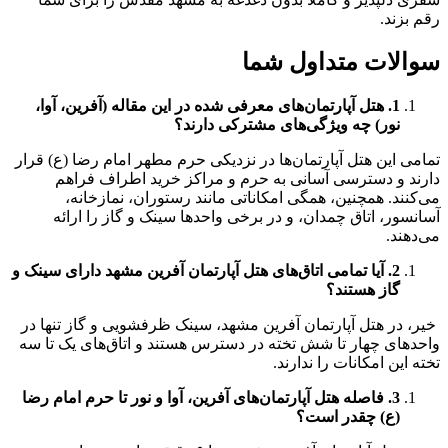
رقم بزند.
سوالات متداول شما
1. هتل آپارتمان‌های معرفی شده در این مقاله (آفرین، آوا،
نور) چه ویژگی‌های مشترکی دارند؟
تمامی این هتل آپارتمان‌ها در نزدیکی حرم مطهر امام رضا (ع) قرار
دارند و دسترسی آسانی به حرم و مراکز خرید اطراف فراهم
می‌کنند. همچنین، همگی امکاناتی مانند رستوران، نمازخانه،
آسانسور، اتاق چمدان، و در برخی واحدها سینک و گاز را ارائه
می‌دهند.
2. آیا تمامی اتاق‌های هتل آپارتمان آفرین مشهد دارای سینک و
گاز هستند؟
خیر، در هتل آپارتمان آفرین مشهد، سینک ظرفشویی و گاز تنها در
واحدهای چهار تا شش تخته در دسترس هستند و اتاق‌های یک تا سه
تخته این امکانات را ندارند.
3. فاصله هتل آپارتمان‌های آفرین، آوا و نور تا حرم امام رضا
(ع) چقدر است؟