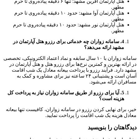
هتل آپارتمان آفرین مشهد: تنها ۶ دقیقه پیاده‌روی تا حرم
مطهر.
هتل آپارتمان آوا مشهد: حدود ۱۰ دقیقه پیاده‌روی تا حرم
مطهر.
هتل آپارتمان نور مشهد: حدود ۱۰ دقیقه پیاده‌روی تا حرم
مطهر.
4.
سامانه زواران چه خدماتی برای رزرو هتل آپارتمان در
مشهد ارائه می‌دهد؟
سامانه زواران با ۱۰ سال سابقه و نماد اعتماد الکترونیکی، تخصصی
در ارائه بهترین و کمترین نرخ‌ها برای رزرو هتل و هتل آپارتمان در
مشهد دارد. فرآیند رزرو با پرداخت بیعانه معادل یک شب اقامت
آسان است و پشتیبانی ۲۴ ساعته نیز برای مشاوره و کمک به
مسافران ارائه می‌شود.
5. آیا برای رزرو از طریق سامانه زواران نیاز به پرداخت کل
هزینه است؟
خیر، برای نهایی کردن رزرو در سامانه زواران، کافیست تنها بیعانه
معادل هزینه یک شب اقامت را پرداخت نمایید.
دیدگاهتان را بنویسید