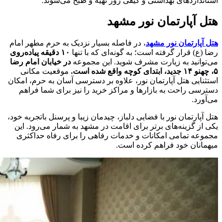
استانداردهای بهداشتی و کیفی روز تهیه و طبخ می‌شوند.
هتل آپارتمان نور مشهد
هتل آپارتمان نور مشهد
، در فاصله بسیار نزدیک به حرم مطهر امام
رضا (ع) قرار گرفته است؛ به گونه‌ای که با تنها
۱۰ دقیقه پیاده‌روی
می‌توانید به زیارت مشرف شوید. این مجموعه
در خیابان امام رضا
۵، چهنو ۱۴ جدید، ابتدای کوچه واقع شده است.
موقعیت مکانی
استثنایی هتل آپارتمان نور، علاوه بر دسترسی آسان به حرم، امکان
دسترسی راحت به بازارها و مراکز خرید را نیز برای شما فراهم
می‌آورد.
هتل آپارتمان نور با فضایی دلباز، چیدمان زیبا و پرسنل باتجربه خود،
یکی از گزینه‌های برتر برای اقامت در مشهد به شمار می‌رود. این
مجموعه تمامی امکانات و خدمات رفاهی را برای رفاه حداکثری
میهمانان خود فراهم کرده است.