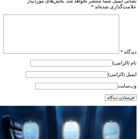
نشانی ایمیل شما منتشر نخواهد شد.
بخش‌های موردنیاز
علامت‌گذاری شده‌اند
*
دیدگاه
*
نام (الزامی)
ایمیل (الزامی)
وب‌سایت