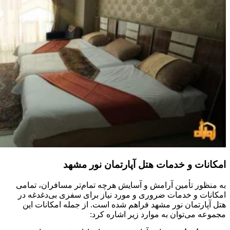
امکانات و خدمات هتل آپارتمان نور مشهد
به منظور تأمین آرامش و آسایش هرچه تمام‌تر مسافران، تمامی
امکانات و خدمات ضروری و مورد نیاز برای سفری بی‌دغدغه در
هتل آپارتمان نور مشهد فراهم شده است. از جمله امکانات این
مجموعه می‌توان به موارد زیر اشاره کرد: