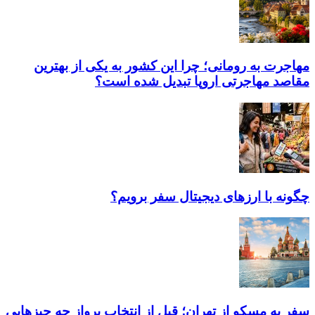
مهاجرت به رومانی؛ چرا این کشور به یکی از بهترین
مقاصد مهاجرتی اروپا تبدیل شده است؟
چگونه با ارز‌های دیجیتال سفر برویم؟
سفر به مسکو از تهران؛ قبل از انتخاب پرواز چه چیزهایی