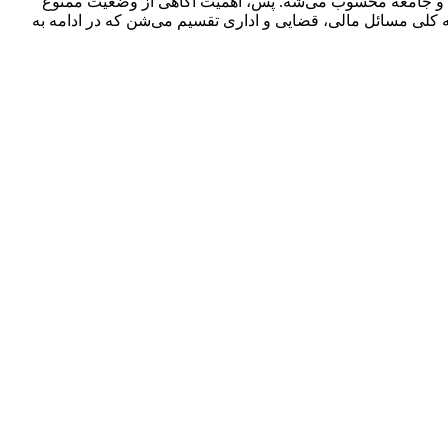
د و جامعه محسوب می‌شه. پس، اهمیت آگاهی از وضعیت ممنوع‌
ه کلی مسائل مالی، قضایی و اداری تقسیم می‌شن که در ادامه به