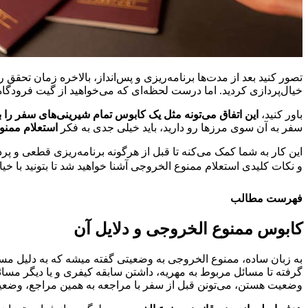
تصور کنید بعد از مدت‌ها برنامه‌ریزی و پس‌انداز، بالاخره زمان تحق
خیال‌پردازی کردید. اما درست لحظه‌ای که می‌خواهید از گیت فرودگاه ع
باور کنید،
این اتفاق می‌تونه مثل یک کابوس تمام شیرینی‌های سفر را به
سفر به آن سوی مرزها رو دارید، باید خیلی جدی به فکر
استعلام ممنو
این کار به شما کمک می‌کنه تا قبل از هرگونه برنامه‌ریزی قطعی و پ
و نکات کلیدی استعلام ممنوع‌ الخروجی آشنا خواهید شد تا بتونید با خ
فهرست مطالب
کابوس ممنوع الخروجی و دلایل آن
به زبان ساده، ممنوع‌ الخروجی به وضعیتی گفته میشه که به دلیل مسا
گرفته تا مسائل مربوط به مهریه، داشتن سابقه کیفری و یا دیگر مسائل
وضعیت هستن، می‌تونن قبل از سفر با مراجعه به همین مراجع، وض