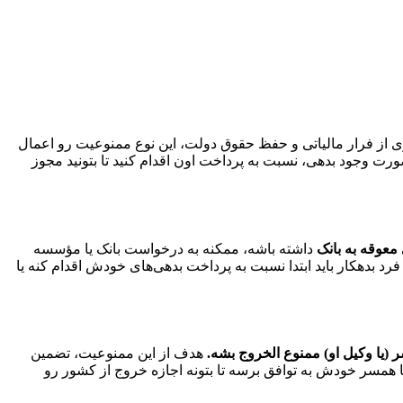
یری از فرار مالیاتی و حفظ حقوق دولت، این نوع ممنوعیت رو اعمال
ت وجود بدهی، نسبت به پرداخت اون اقدام کنید تا بتونید مجوز
معوقه به بانک
داشته باشه، ممکنه به درخواست بانک یا مؤسسه
د بدهکار باید ابتدا نسبت به پرداخت بدهی‌های خودش اقدام کنه یا
یا وکیل او) ممنوع‌ الخروج بشه.
هدف از این ممنوعیت، تضمین
با همسر خودش به توافق برسه تا بتونه اجازه خروج از کشور رو