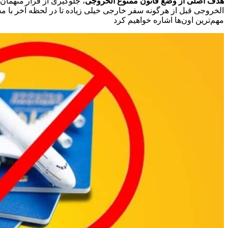
هدف اصلی از وضع قانون ممنوع‌ الخروجی
، جلوگیری از فرار متهما
الخروجی قبل از هرگونه سفر خارجی خیلی زیاده تا در لحظه آخر با م
مهم‌ترین اون‌ها اشاره خواهیم کرد