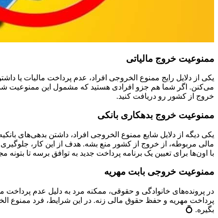
ممنوعیت خروج مالیاتی
یکی از دلایل رایج ممنوع‌ الخروجی افراد، عدم پرداخت مالیات یا داش
می‌کنن. اگر شما هم جزو افرادی هستید که مشمول این ممنوعیت شدید
خروج از کشور رو دریافت کنید.
ممنوعیت خروج بدهکاری بانکی
یکی دیگه از دلایل شایع ممنوع‌ الخروجی افراد، داشتن بدهی‌های بانک
مالی مربوطه، از خروج از کشور منع بشه. هدف از این کار، جلوگیری ا
با اون‌ها برای تعیین یک برنامه پرداخت جدید به توافق برسه تا بتونه 
ممنوعیت خروجی بابت مهریه
در پرونده‌های خانوادگی و حقوقی، ممکنه مرد به دلیل عدم پرداخت مهری
پرداخت مهریه و حفظ حقوق مالی زنه. در این شرایط، فرد ممنوع‌ الخر
بگیره. 💍