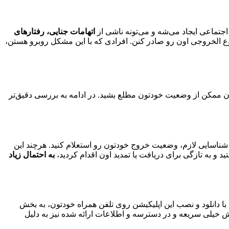
اجتماعی ایجاد می‌شه و می‌تونه ناشی از
اتهامات جنایی، رفتارهای
ع‌ الخروجی اون رو صادر کنن. افرادی که با این مشکل روبرو هستن،
مان ممکن از وضعیت خودتون مطلع بشید. در ادامه به بررسی دقیق‌تر
 شناسایی لازم، وضعیت خروج خودتون رو استعلام کنید. هرچند این
ید و به تازگی برای دریافت یا تمدید اون اقدام کردید،
به احتمال زیاد
ا دانلود و نصب این اپلیکیشن روی تلفن همراه خودتون، به بخش
 خیلی سریعه و در دسترسه و اطلاعات ارائه شده نیز به دلیل