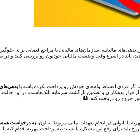
تن بدهی‌های مالیاتیه. سازمان‌های مالیاتی یا مراجع قضایی برای جلوگ
، باید در اسرع وقت وضعیت مالیاتی خودتون رو بررسی کنید و در صور
یه. اگر فردی اقساط وام‌های خودش رو پرداخت نکرده باشه یا
بدهی‌های 
ز فرار بدهکاران و تضمین بازگشت سرمایه بانک‌هاست. در این حالت، فر
مجوز خروج رو دریافت کنه. 🏦
ه یا ناتوانی در انجام تعهدات مالی مربوط به اون،
به درخواست همسر (
وج باید برای رفع این مشکل، یا نسبت به پرداخت مهریه اقدام کنه یا 