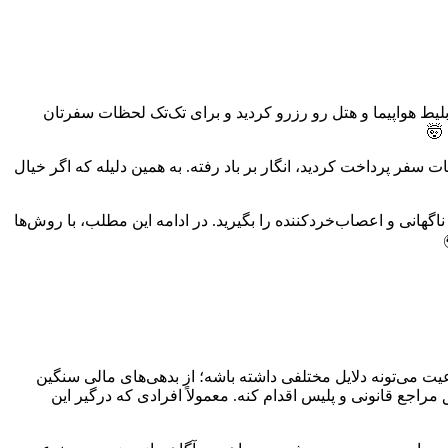
تصور کنید بعد از مدت‌ها برنامه‌ریزی و پس‌انداز، بالاخره زم
» 
تمام هزینه‌هایی که برای تور، بلیط، هتل و دیگر تدارکات سفر پرداخت 
این کار به شما کمک می‌کنه تا قبل از هرگونه برنامه‌ریزی قطعی و
به زبان ساده، ممنوع‌ الخروجی به وضعیتی گفته میشه که به دلی
گرفته تا مسائل مربوط به مهریه، داشتن سابقه کیفری و یا دی