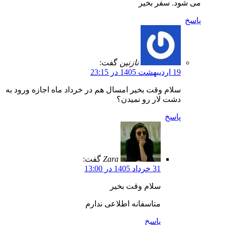
می شود. سفر بخیر
پاسخ
نازنین
گفت:
19 اردیبهشت 1405 در 23:15
سلام وقت بخیر امسال هم در خرداد ماه اجازه ورود به
دشت لار رو نمیدن؟
پاسخ
Zara
گفت:
31 خرداد 1405 در 13:00
سلام وقت بخیر
متاسفانه اطلاعی ندارم
پاسخ