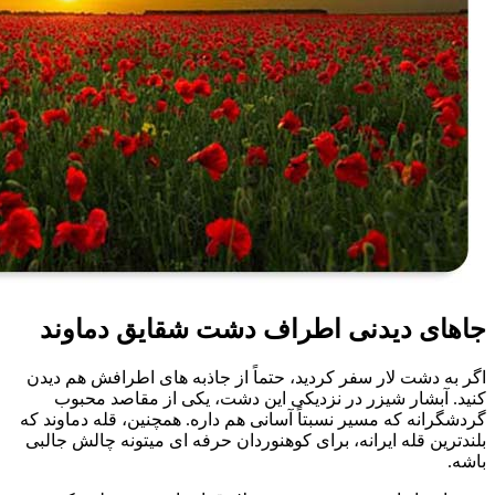
جاهای دیدنی اطراف دشت شقایق دماوند
اگر به دشت لار سفر کردید، حتماً از جاذبه های اطرافش هم دیدن
کنید. آبشار شیزر در نزدیکی این دشت، یکی از مقاصد محبوب
گردشگرانه که مسیر نسبتاً آسانی هم داره. همچنین، قله دماوند که
بلندترین قله ایرانه، برای کوهنوردان حرفه ای میتونه چالش جالبی
باشه.