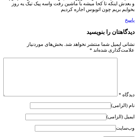
و بعدش اینکه تا کحا میشه با ماشین رفت واسه پیک تیک یه روز
بخوایم بریم چون اتوبوس اجاره کردیم
پاسخ
دیدگاهتان را بنویسید
نشانی ایمیل شما منتشر نخواهد شد.
بخش‌های موردنیاز
علامت‌گذاری شده‌اند
*
دیدگاه
*
نام (الزامی)
ایمیل (الزامی)
وب‌سایت