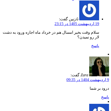
نازنین
گفت:
19 اردیبهشت 1405 در 23:15
سلام وقت بخیر امسال هم در خرداد ماه اجازه ورود به دشت
لار رو نمیدن؟
پاسخ
Zara
گفت:
9 اردیبهشت 1404 در 09:35
درود بر شما
پاسخ