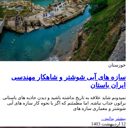
خوزستان
سازه های آبی شوشتر و شاهکار مهندسی
ایران باستان
نمیدونم شاید علاقه به تاریخ نداشته باشید و دیدن جاذبه های باستانی
براتون جذاب نباشه. اما مطمئنم که اگر با نحوه کار سازه های آبی
شوشتر و معماری سازه های
بیشتر بدانید...
12 اردیبهشت 1403