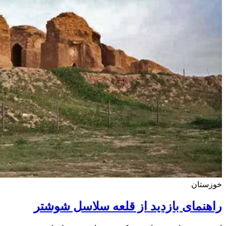
خوزستان
راهنمای بازدید از قلعه سلاسل شوشتر