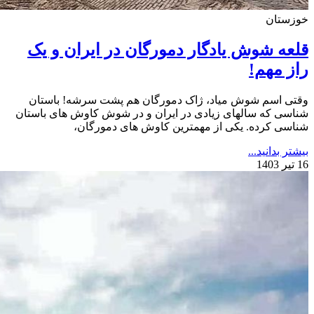
خوزستان
قلعه شوش یادگار دمورگان در ایران و یک
راز مهم!
وقتی اسم شوش میاد، ژاک دمورگان هم پشت سرشه! باستان
شناسی که سالهای زیادی در ایران و در شوش کاوش های باستان
شناسی کرده. یکی از مهمترین کاوش های دمورگان،
بیشتر بدانید...
16 تیر 1403