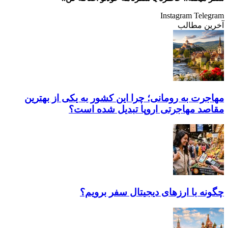
Instagram
Telegram
آخرین مطالب
مهاجرت به رومانی؛ چرا این کشور به یکی از بهترین
مقاصد مهاجرتی اروپا تبدیل شده است؟
چگونه با ارز‌های دیجیتال سفر برویم؟