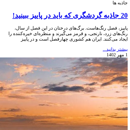
جاذبه ها
20 جاذبه گردشگری که باید در پاییز ببینید!
پاییز، فصل رنگ‌هاست. برگ‌های درختان در این فصل از سال،
رنگ‌های زرد، نارنجی، و قرمز می‌گیرند و منظره‌ای خیره‌کننده را
ایجاد می‌کنند. ایران هم کشوری چهارفصل است و در پاییز
بیشتر بدانید...
1 مهر 1402