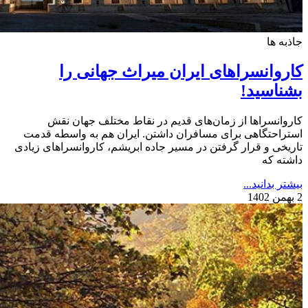
جاذبه ها
کاروانسراهای ایران میراث جهانی را
بشناسید!
کاروانسراها از زمان‌های قدیم در نقاط مختلف جهان نقش
استراحتگاهی برای مسافران داشتن. ایران هم به واسطه قدمت
تاریخی و قرار گرفتن در مسیر جاده ابریشم، کاروانسراهای زیادی
داشته که
بیشتر بدانید...
2 بهمن 1402