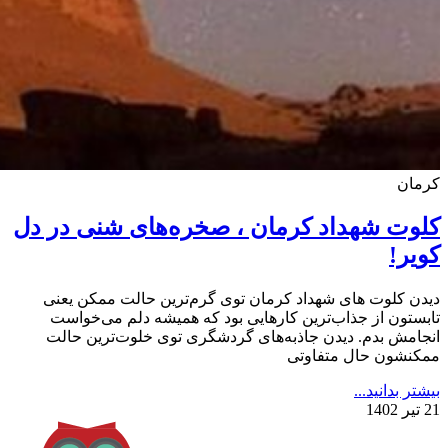
کرمان
کلوت شهداد کرمان ، صخره‌های شنی در دل
کویر!
دیدن کلوت‌ های شهداد کرمان توی گرم‌ترین حالت ممکن یعنی
تابستون از جذاب‌ترین کارهایی بود که همیشه دلم می‌خواست
انجامش بدم. دیدن جاذبه‌های گردشگری توی خلوت‌ترین حالت
ممکنشون حال متفاوتی
بیشتر بدانید...
21 تیر 1402