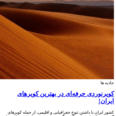
جاذبه ها
کویرنوردی حرفه‌ای در بهترین کویرهای
ایران!
کشور ایران با داشتن تنوع جغرافیایی و اقلیمی، از جمله کویرهای