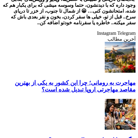
وجود داره که با دیدنشون، حتما وسوسه میشی که برای یکبار هم که
شده، امتحانشون کنی… 😀 از شمال تا جنوب، از خزر تا دریای
سرخ.. قبل از تو، خیلی ها سفر کردن، بخون و نفر بعدی باش که
سفر میکنه.. خاطره یا سفرنامه خودتو اضافه کن..
Instagram
Telegram
آخرین مطالب
مهاجرت به رومانی؛ چرا این کشور به یکی از بهترین
مقاصد مهاجرتی اروپا تبدیل شده است؟